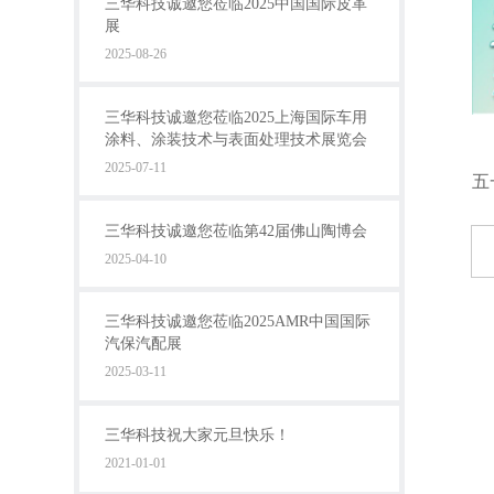
三华科技诚邀您莅临2025中国国际皮革
展
2025-08-26
三华科技诚邀您莅临2025上海国际车用
涂料、涂装技术与表面处理技术展览会
2025-07-11
五
三华科技诚邀您莅临第42届佛山陶博会
2025-04-10
三华科技诚邀您莅临2025AMR中国国际
汽保汽配展
2025-03-11
三华科技祝大家元旦快乐！
2021-01-01