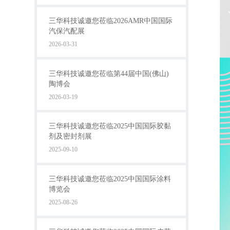
三华科技诚邀您莅临2026AMR中国国际
汽保汽配展
2026-03-31
三华科技诚邀您莅临第44届中国(佛山)
陶博会
2026-03-19
三华科技诚邀您莅临2025中国国际胶黏
剂及密封剂展
2025-09-10
三华科技诚邀您莅临2025中国国际涂料
博览会
2025-08-26