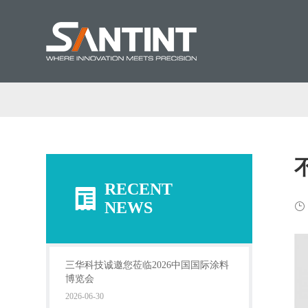
RECENT
NEWS
三华科技诚邀您莅临2026中国国际涂料
博览会
2026-06-30