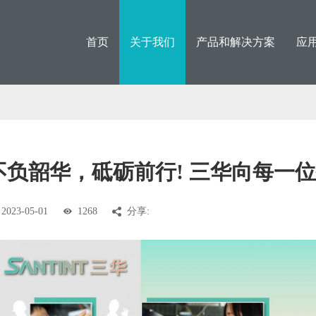
首页
关于我们
产品和解决方案
应
不负韶华，砥砺前行! 三华向每一
2023-05-01
1268
分享: