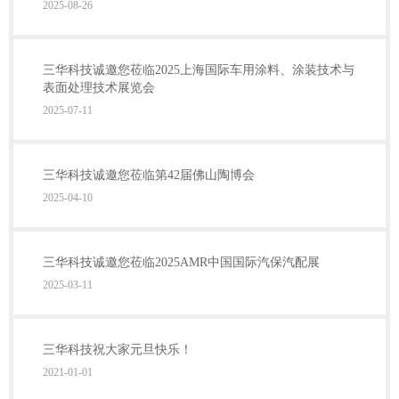
2025-08-26
三华科技诚邀您莅临2025上海国际车用涂料、涂装技术与
表面处理技术展览会
2025-07-11
三华科技诚邀您莅临第42届佛山陶博会
2025-04-10
三华科技诚邀您莅临2025AMR中国国际汽保汽配展
2025-03-11
三华科技祝大家元旦快乐！
2021-01-01