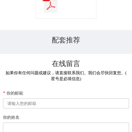
配套推荐
在线留言
如果你有任何问题或建议，请直接联系我们。我们会尽快回复您。(
星号是必填信息)
*
你的邮箱:
你的姓名: