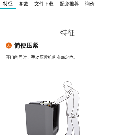
特征
参数
文件下载
配套推荐
询价
特征
简便压紧
01
开门的同时，手动压紧机构准确定位。