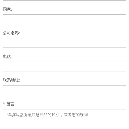
国家:
公司名称:
电话:
联系地址:
*
留言: