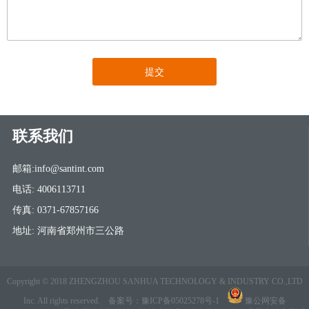
联系我们
邮箱:info@santint.com
电话: 4006113711
传真: 0371-67857166
地址: 河南省郑州市三公路
Copyright © 2018 ZHENGZHOU SANHUA TECHNOLOGY & INDUSTRY CO.,LTD
Inc. All rights reserved.
备案号：豫ICP备05025278号-1
豫公网安备